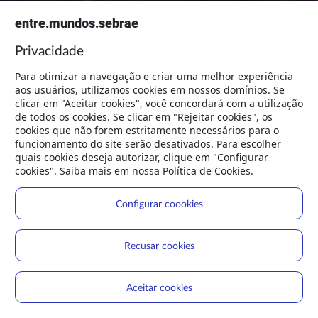
entre.mundos.sebrae
Privacidade
Para otimizar a navegação e criar uma melhor experiência
aos usuários, utilizamos cookies em nossos domínios. Se
clicar em "Aceitar cookies", você concordará com a utilização
de todos os cookies. Se clicar em "Rejeitar cookies", os
cookies que não forem estritamente necessários para o
funcionamento do site serão desativados. Para escolher
quais cookies deseja autorizar, clique em "Configurar
cookies". Saiba mais em nossa Política de Cookies.
Configurar coookies
Recusar cookies
Aceitar cookies